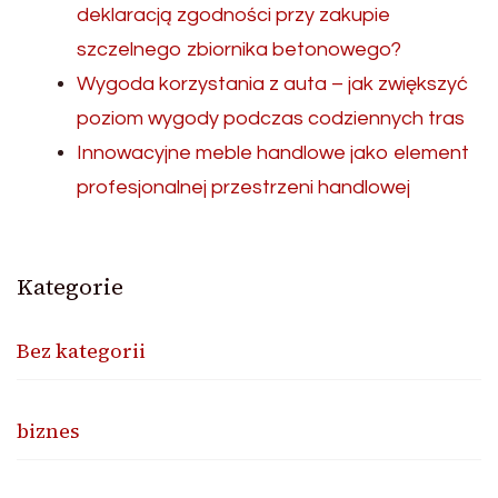
deklaracją zgodności przy zakupie
szczelnego zbiornika betonowego?
Wygoda korzystania z auta – jak zwiększyć
poziom wygody podczas codziennych tras
Innowacyjne meble handlowe jako element
profesjonalnej przestrzeni handlowej
Kategorie
Bez kategorii
biznes