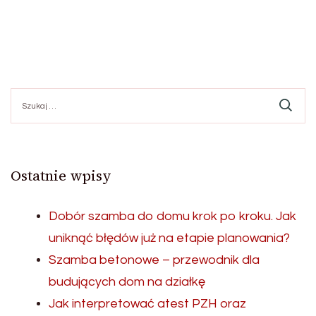
Szukaj:
Ostatnie wpisy
Dobór szamba do domu krok po kroku. Jak
uniknąć błędów już na etapie planowania?
Szamba betonowe – przewodnik dla
budujących dom na działkę
Jak interpretować atest PZH oraz