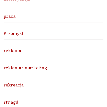
praca
Przemysł
reklama
reklama i marketing
rekreacja
rtv agd