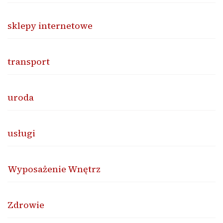
sklepy internetowe
transport
uroda
usługi
Wyposażenie Wnętrz
Zdrowie