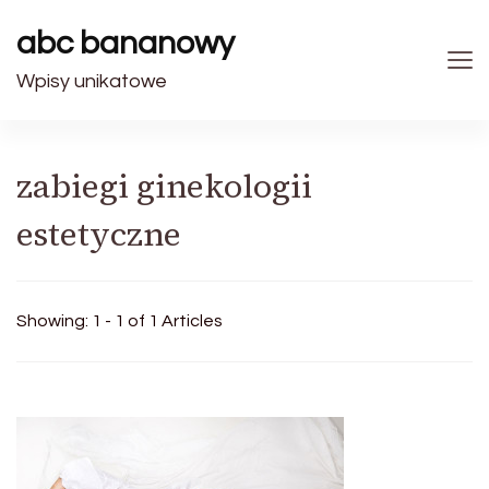
abc bananowy
Wpisy unikatowe
zabiegi ginekologii
estetyczne
Showing: 1 - 1 of 1 Articles