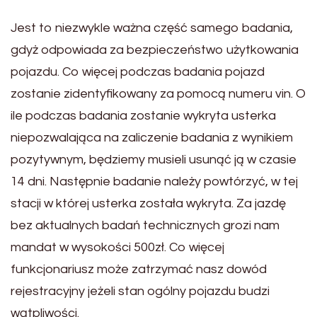
Jest to niezwykle ważna część samego badania,
gdyż odpowiada za bezpieczeństwo użytkowania
pojazdu. Co więcej podczas badania pojazd
zostanie zidentyfikowany za pomocą numeru vin. O
ile podczas badania zostanie wykryta usterka
niepozwalająca na zaliczenie badania z wynikiem
pozytywnym, będziemy musieli usunąć ją w czasie
14 dni. Następnie badanie należy powtórzyć, w tej
stacji w której usterka została wykryta. Za jazdę
bez aktualnych badań technicznych grozi nam
mandat w wysokości 500zł. Co więcej
funkcjonariusz może zatrzymać nasz dowód
rejestracyjny jeżeli stan ogólny pojazdu budzi
wątpliwości.