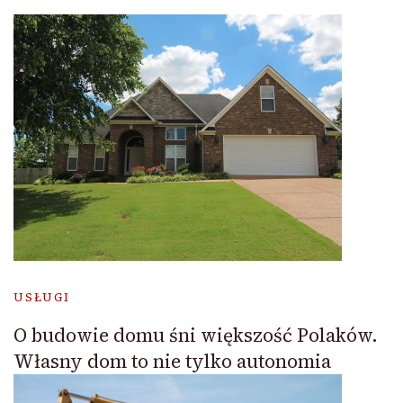
USŁUGI
O budowie domu śni większość Polaków.
Własny dom to nie tylko autonomia