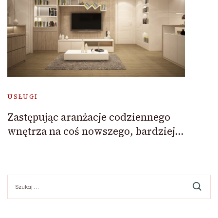
USŁUGI
Zastępując aranżacje codziennego
wnętrza na coś nowszego, bardziej…
Szukaj: