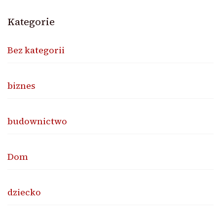
Kategorie
Bez kategorii
biznes
budownictwo
Dom
dziecko