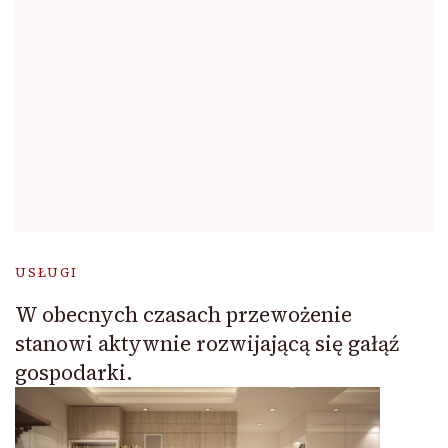
USŁUGI
W obecnych czasach przewożenie
stanowi aktywnie rozwijającą się gałąź
gospodarki.