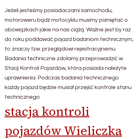
Jeżeli jesteśmy posiadaczami samochodu,
motoroweru bądź motocyklu musimy pamiętać o
obowiązkach jakie na nas ciążą. Ważne jest by raz
do roku poddawać pojazd badaniom technicznym,
to znaczy tzw. przeglądowi rejestracyjnemu.
Badania techniczne zdołamy przeprowadzić w
Stacji Kontroli Pojazdów, która posiada należyte
uprawnienia. Podczas badania technicznego
każdy pojazd będzie musiał przejść kontrole stanu
technicznego.
stacja kontroli
pojazdów Wieliczka