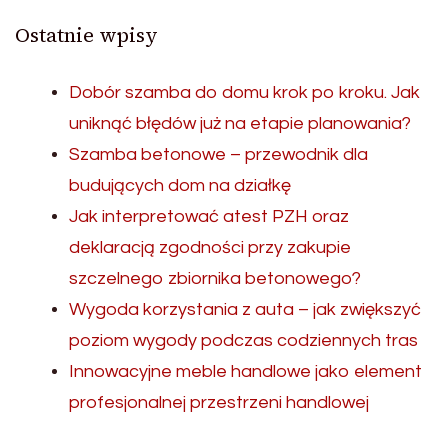
Ostatnie wpisy
Dobór szamba do domu krok po kroku. Jak
uniknąć błędów już na etapie planowania?
Szamba betonowe – przewodnik dla
budujących dom na działkę
Jak interpretować atest PZH oraz
deklaracją zgodności przy zakupie
szczelnego zbiornika betonowego?
Wygoda korzystania z auta – jak zwiększyć
poziom wygody podczas codziennych tras
Innowacyjne meble handlowe jako element
profesjonalnej przestrzeni handlowej