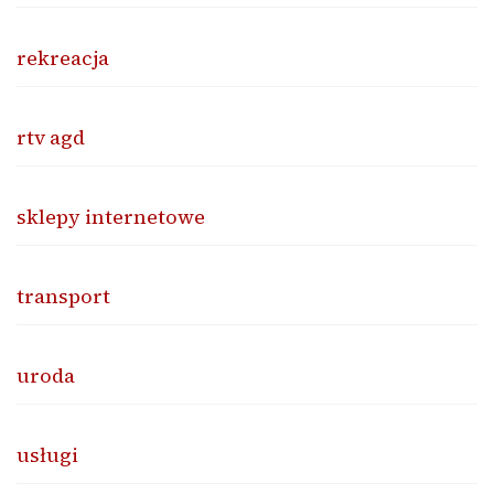
rekreacja
rtv agd
sklepy internetowe
transport
uroda
usługi