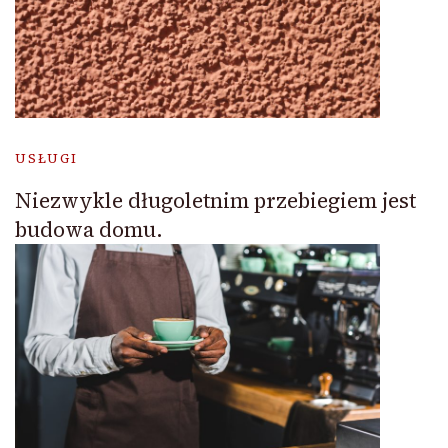
USŁUGI
Niezwykle długoletnim przebiegiem jest
budowa domu.