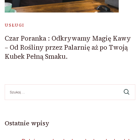
USŁUGI
Czar Poranka : Odkrywamy Magię Kawy
– Od Rośliny przez Palarnię aż po Twoją
Kubek Pełną Smaku.
Szukaj:
Ostatnie wpisy