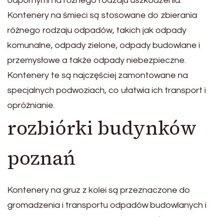
odpornymi na różnego rodzaju uszkodzenia.
Kontenery na śmieci są stosowane do zbierania
różnego rodzaju odpadów, takich jak odpady
komunalne, odpady zielone, odpady budowlane i
przemysłowe a także odpady niebezpieczne.
Kontenery te są najczęściej zamontowane na
specjalnych podwoziach, co ułatwia ich transport i
opróżnianie.
rozbiórki budynków
poznań
Kontenery na gruz z kolei są przeznaczone do
gromadzenia i transportu odpadów budowlanych i