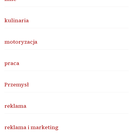
kulinaria
motoryzacja
praca
Przemysł
reklama
reklama i marketing