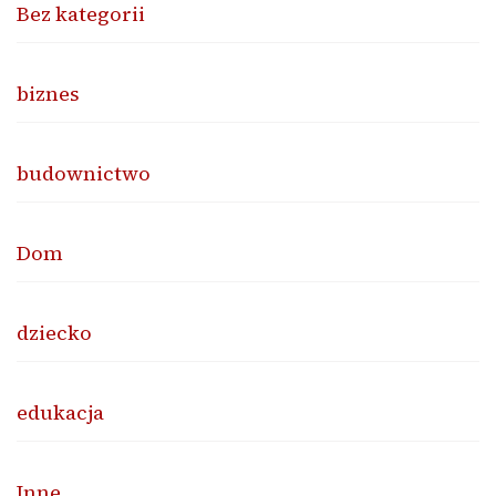
Bez kategorii
biznes
budownictwo
Dom
dziecko
edukacja
Inne