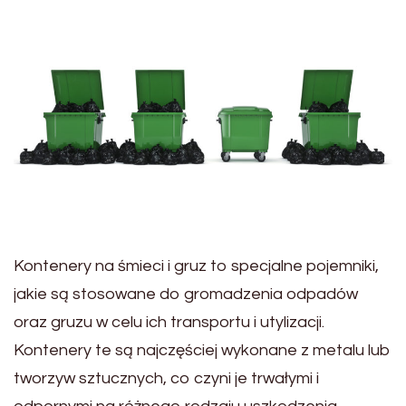
Kontenery na śmieci i gruz to specjalne pojemniki,
jakie są stosowane do gromadzenia odpadów
oraz gruzu w celu ich transportu i utylizacji.
Kontenery te są najczęściej wykonane z metalu lub
tworzyw sztucznych, co czyni je trwałymi i