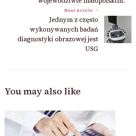
województwie małopolskim.
Next Article
Jednym z często
wykonywanych badań
diagnostyki obrazowej jest
USG
You may also like