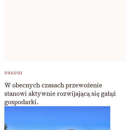
USŁUGI
W obecnych czasach przewożenie
stanowi aktywnie rozwijającą się gałąź
gospodarki.