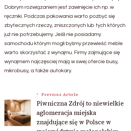
Dobrym rozwiązaniem jest zawinięcie ich np. w
ręczniki. Podczas pakowania warto pozbyć się
zbytecznych rzeczy, zniszczonych lub tych których
już nie potrzebujemy. Jeśli nie posiadamy
samochodu którym mogli byśmy przewieść meble
warto skorzystać z wynajmu. Firmy zajmujące się
wynajmem najczęsciej mają w swej ofercie busy,
mikrobusy, a także autokary.
Post
Previous Article
Piwniczna Zdrój to niewielkie
aglomeracja miejska
Navigation
znajdujące się w Polsce w