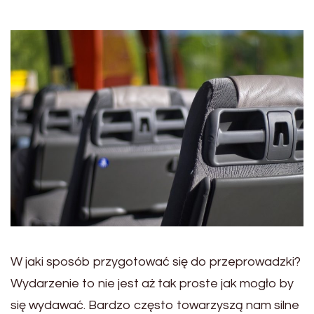
W jaki sposób przygotować się do przeprowadzki?
Wydarzenie to nie jest aż tak proste jak mogło by
się wydawać. Bardzo często towarzyszą nam silne