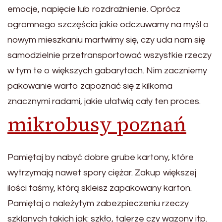
emocje, napięcie lub rozdrażnienie. Oprócz
ogromnego szczęścia jakie odczuwamy na myśl o
nowym mieszkaniu martwimy się, czy uda nam się
samodzielnie przetransportować wszystkie rzeczy
w tym te o większych gabarytach. Nim zaczniemy
pakowanie warto zapoznać się z kilkoma
znacznymi radami, jakie ułatwią cały ten proces.
mikrobusy poznań
Pamiętaj by nabyć dobre grube kartony, które
wytrzymają nawet spory ciężar. Zakup większej
ilości taśmy, którą skleisz zapakowany karton.
Pamiętaj o należytym zabezpieczeniu rzeczy
szklanych takich jak: szkło, talerze czy wazony itp.