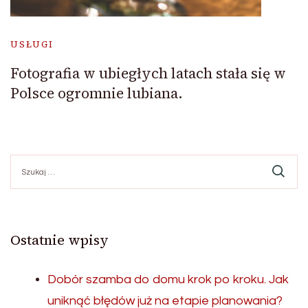
USŁUGI
Fotografia w ubiegłych latach stała się w
Polsce ogromnie lubiana.
Szukaj:
Ostatnie wpisy
Dobór szamba do domu krok po kroku. Jak
uniknąć błędów już na etapie planowania?