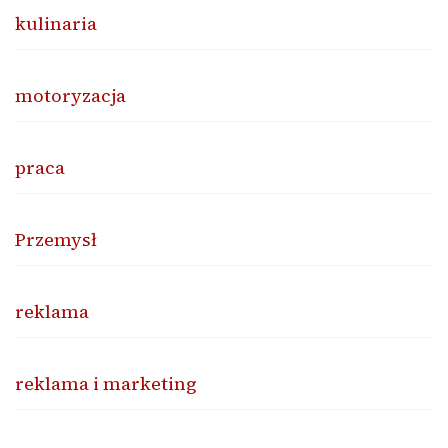
kulinaria
motoryzacja
praca
Przemysł
reklama
reklama i marketing