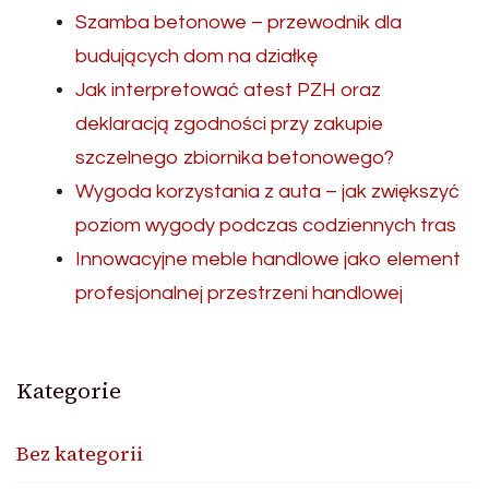
Szamba betonowe – przewodnik dla
budujących dom na działkę
Jak interpretować atest PZH oraz
deklaracją zgodności przy zakupie
szczelnego zbiornika betonowego?
Wygoda korzystania z auta – jak zwiększyć
poziom wygody podczas codziennych tras
Innowacyjne meble handlowe jako element
profesjonalnej przestrzeni handlowej
Kategorie
Bez kategorii