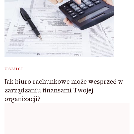
USŁUGI
Jak biuro rachunkowe może wesprzeć w
zarządzaniu finansami Twojej
organizacji?