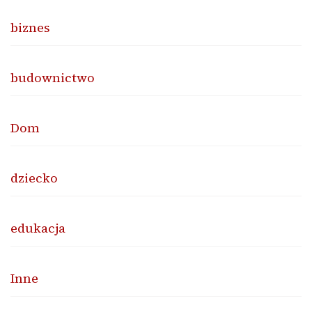
biznes
budownictwo
Dom
dziecko
edukacja
Inne