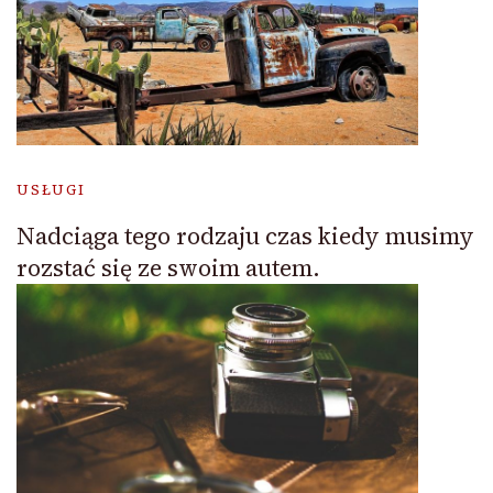
USŁUGI
Nadciąga tego rodzaju czas kiedy musimy
rozstać się ze swoim autem.