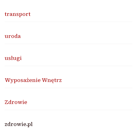
transport
uroda
usługi
Wyposażenie Wnętrz
Zdrowie
zdrowie.pl