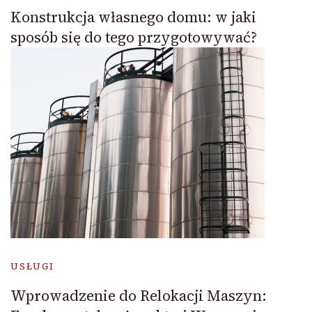
Konstrukcja własnego domu: w jaki
sposób się do tego przygotowywać?
USŁUGI
Wprowadzenie do Relokacji Maszyn: