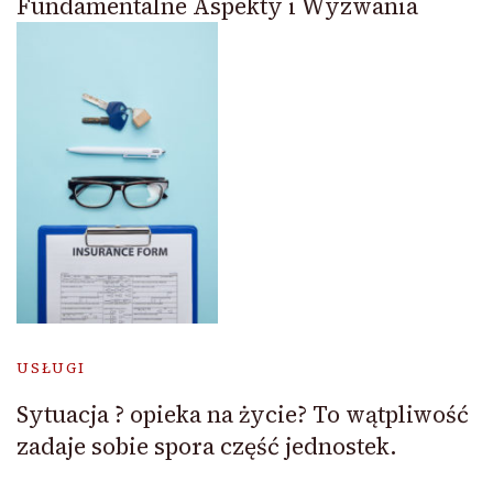
Fundamentalne Aspekty i Wyzwania
USŁUGI
Sytuacja ? opieka na życie? To wątpliwość
zadaje sobie spora część jednostek.