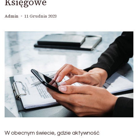
Księgowe
Admin
11 Grudnia 2023
W obecnym świecie, gdzie aktywność