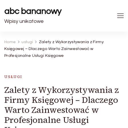
abc bananowy
Wpisy unikatowe
Home
usługi
Zalety z Wykorzystywania z Firmy
Księgowej – Dlaczego Warto Zainwestować w
Profesjonalne Usługi Księgowe
USŁUGI
Zalety z Wykorzystywania z
Firmy Księgowej – Dlaczego
Warto Zainwestować w
Profesjonalne Usługi