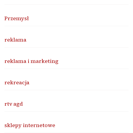
Przemysł
reklama
reklama i marketing
rekreacja
rtv agd
sklepy internetowe