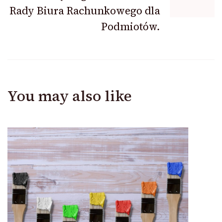
Rady Biura Rachunkowego dla
Podmiotów.
You may also like