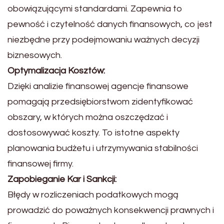
obowiązującymi standardami. Zapewnia to
pewność i czytelność danych finansowych, co jest
niezbędne przy podejmowaniu ważnych decyzji
biznesowych.
Optymalizacja Kosztów:
Dzięki analizie finansowej agencje finansowe
pomagają przedsiębiorstwom zidentyfikować
obszary, w których można oszczędzać i
dostosowywać koszty. To istotne aspekty
planowania budżetu i utrzymywania stabilności
finansowej firmy.
Zapobieganie Kar i Sankcji:
Błędy w rozliczeniach podatkowych mogą
prowadzić do poważnych konsekwencji prawnych i