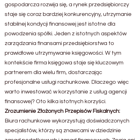
gospodarcza rozwija się, a rynek przedsiębiorczy
staje się coraz bardziej konkurencyjny, utrzymanie
stabilnej kondycji finansowej jest istotne dla
powodzenia spółki. Jeden z istotnych aspektów
zarządzania finansami przedsiębiorstwa to
prawidłowe utrzymywanie księgowości. W tym
kontekście firma księgowa staje się kluczowym
partnerem dla wielu firm, dostarczając
profesjonalne usługi rachunkowe. Dlaczego więc
warto inwestować w korzystanie z usług agencji
finansowej? Oto kilka istotnych korzyści.
Zrozumienie Złożonych Przepisów Fiskalnych:
Biura rachunkowe wykorzystują doświadczonych
specjalistów, którzy są znawcami w dziedzinie